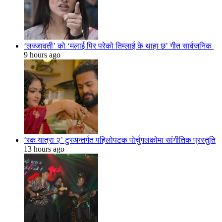
‘लज्जावती’ को ‘मलाई पिर परेको तिम्लाई के थाहा छ’ गीत सार्वजनिक
9 hours ago
‘रक यात्रा २’ टुरअन्तर्गत पहिलोपटक पोर्चुगलकोमा सांगीतिक प्रस्तुति
13 hours ago