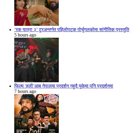
‘रक यात्रा २’ टुरअन्तर्गत पहिलोपटक पोर्चुगलकोमा सांगीतिक प्रस्तुति
5 hours ago
फिल्म ‘हली’आब नेपालमा प्रदर्शन नहुदै युकेमा पनि प्रदर्शनमा
7 hours ago