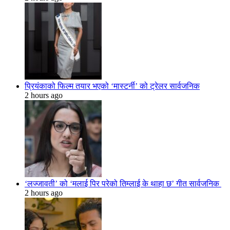
प्रियंकाको फिल्म तयार भएको ‘मास्टर्नी’ को ट्रेलर सार्वजनिक
2 hours ago
‘लज्जावती’ को ‘मलाई पिर परेको तिम्लाई के थाहा छ’ गीत सार्वजनिक
2 hours ago