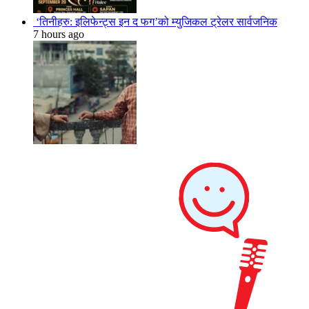
‘तिनीहरु: इलिफेन्ट्स इन द फग’को म्युजिकल ट्रेलर सार्वजनिक
7 hours ago