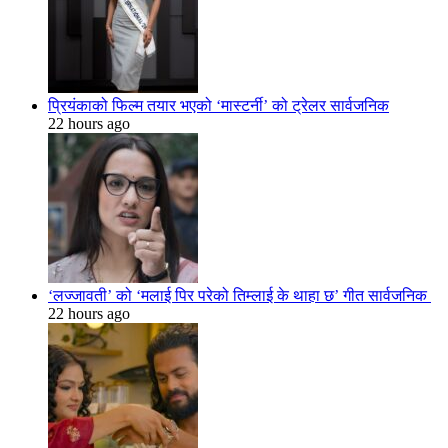
प्रियंकाको फिल्म तयार भएको ‘मास्टर्नी’ को ट्रेलर सार्वजनिक
22 hours ago
‘लज्जावती’ को ‘मलाई पिर परेको तिम्लाई के थाहा छ’ गीत सार्वजनिक
22 hours ago