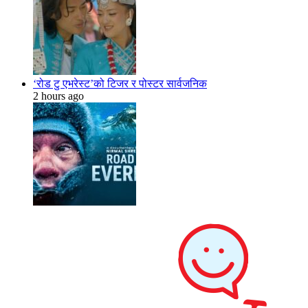
‘रोड टु एभरेस्ट’को टिजर र पोस्टर सार्वजनिक
2 hours ago