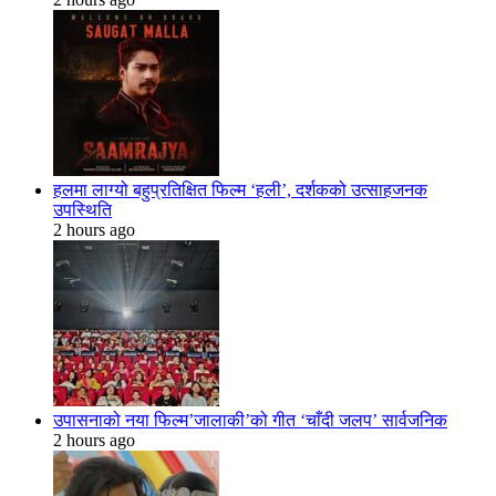
हलमा लाग्यो बहुप्रतिक्षित फिल्म ‘हली’, दर्शकको उत्साहजनक
उपस्थिति
2 hours ago
उपासनाको नया फिल्म’जालाकी’को गीत ‘चाँदी जलप’ सार्वजनिक
2 hours ago