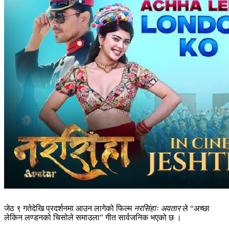
जेठ ९ गतेदेखि प्रदर्शनमा आउन लागेको फिल्म
नरसिंहाः अवतार
ले “अच्छा
लेकिन लण्डनको चिसोले समाउला” गीत सार्वजनिक भएको छ ।