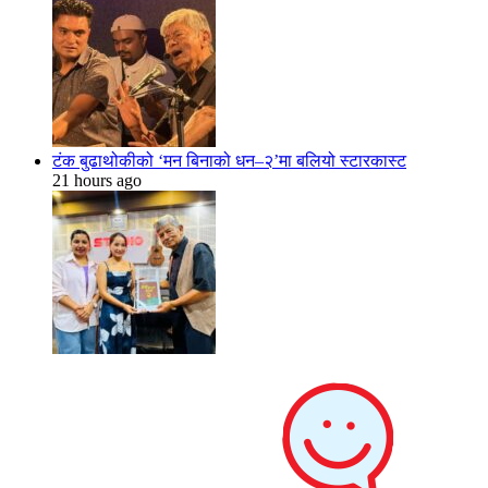
टंक बुढाथोकीको ‘मन बिनाको धन–२’मा बलियो स्टारकास्ट
21 hours ago