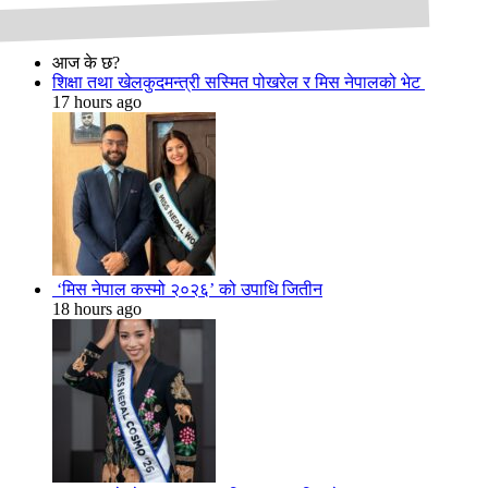
आज के छ?
शिक्षा तथा खेलकुदमन्त्री सस्मित पोखरेल र मिस नेपालको भेट
17 hours ago
‘मिस नेपाल कस्मो २०२६’ को उपाधि जितीन
18 hours ago