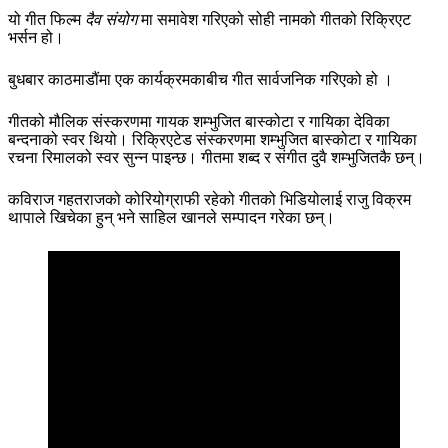
यो गीत फिल्म
दैव संयोग
मा समावेश गरिएको सोही नामको गीतको रिक्रिएट
भर्सन हो।
बुधबार काठमाडौंमा एक कार्यक्रमकाबीच गीत सार्वजनिक गरिएको हो ।
गीतको मौलिक संस्करणमा गायक शम्भुजित बास्कोटा र गायिका देविका
बन्दनाको स्वर थियो। रिक्रिएटेड संस्करणमा शम्भुजित बास्कोटा र गायिका
रचना रिमालको स्वर सुन्न पाइन्छ। गीतमा शब्द र संगीत दुवै शम्भुजितकै छन्।
कविराज गहतराजको कोरियोग्राफी रहेको गीतको भिडियोलाई राजु विक्रम
थापाले खिचेका हुन् भने साहिल खानले सम्पादन गरेका छन्।