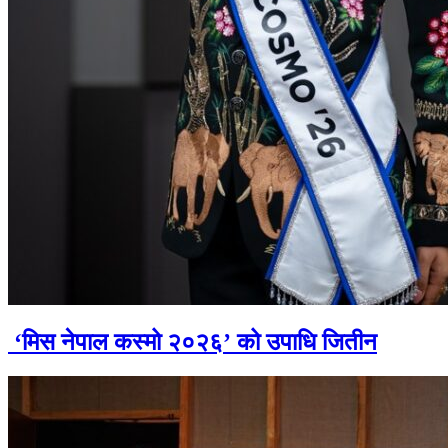
‘मिस नेपाल कस्मो २०२६’ को उपाधि जितीन