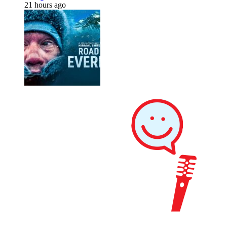
21 hours ago