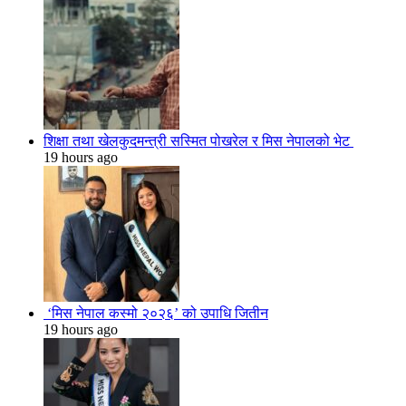
शिक्षा तथा खेलकुदमन्त्री सस्मित पोखरेल र मिस नेपालको भेट
19 hours ago
‘मिस नेपाल कस्मो २०२६’ को उपाधि जितीन
19 hours ago