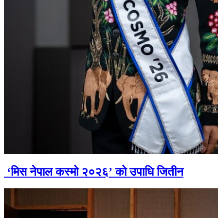
‘मिस नेपाल कस्मो २०२६’ को उपाधि जितीन