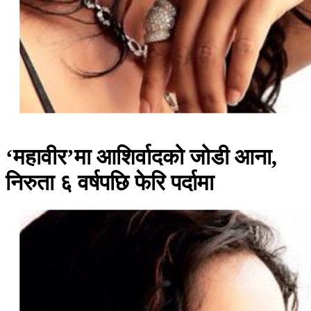
‘महावीर’मा आशिर्वादको जोडी आना,
निरुता ६ वर्षपछि फेरि पर्दामा