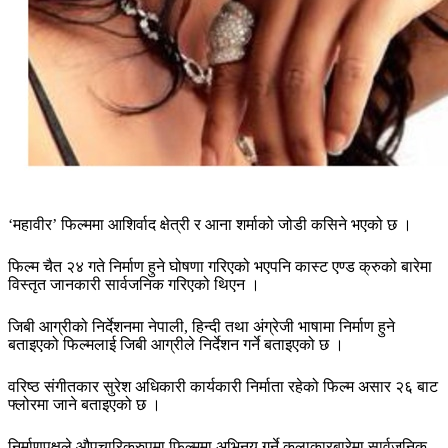
‘महावीर’ फिल्ममा आशिर्वाद क्षेत्री र आना शर्माको जोडी कसिने भएको छ ।
फिल्म चैत २४ गते निर्माण हुने घोषणा गरिएको भएपनि कास्ट एण्ड क्रुको बारेमा
विस्तृत जानकारी सार्वजनिक गरिएको थिएन ।
जिबी आग्रीको निर्देशनमा नेपाली, हिन्दी तथा अंग्रेजी भाषामा निर्माण हुने
बताइएको फिल्मलाई जिबी आग्रीले निर्देशन गर्ने बताइएको छ ।
वरिष्ठ संगीतकार सुरेश अधिकारी कार्यकारी निर्माता रहेको फिल्म असार २६ बाट
फ्लोरमा जाने बताइएको छ ।
निर्माणपक्षले औपचारिकरुपमा फिल्ममा अभिनय गर्ने कलाकारबारेमा सार्वजनिक