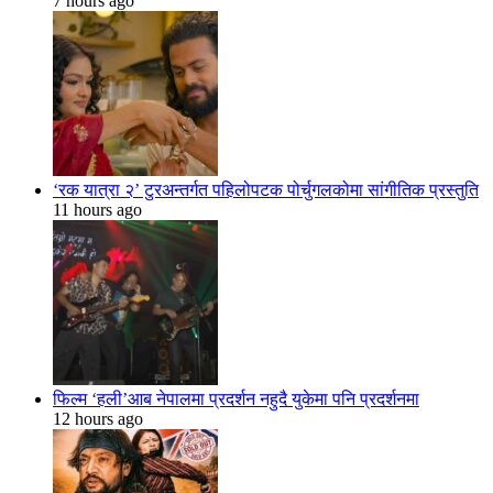
7 hours ago
‘रक यात्रा २’ टुरअन्तर्गत पहिलोपटक पोर्चुगलकोमा सांगीतिक प्रस्तुति
11 hours ago
फिल्म ‘हली’आब नेपालमा प्रदर्शन नहुदै युकेमा पनि प्रदर्शनमा
12 hours ago