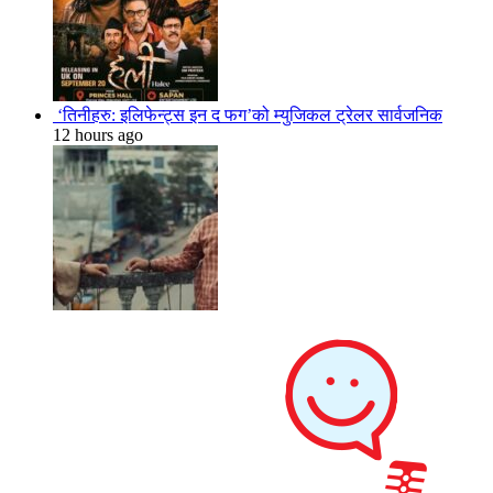
‘तिनीहरु: इलिफेन्ट्स इन द फग’को म्युजिकल ट्रेलर सार्वजनिक
12 hours ago