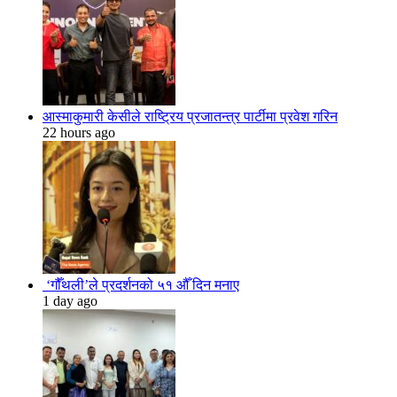
आस्माकुमारी केसीले राष्ट्रिय प्रजातन्त्र पार्टीमा प्रवेश गरिन
22 hours ago
‘गौँथली’ले प्रदर्शनको ५१ औँ दिन मनाए
1 day ago