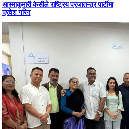
आस्माकुमारी केसीले राष्ट्रिय प्रजातन्त्र पार्टीमा
प्रवेश गरिन