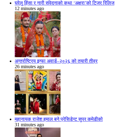
घरेलु हिंसा र नारी संवेदनाको कथा ‘अक्षरा’को टिजर रिलिज
12 minutes ago
अन्तर्राष्ट्रिय इन्फा अवार्ड–२०२६ को तयारी तीव्र
26 minutes ago
महानायक राजेश हमाल बने प्रेसिडेन्ट सुपर कमेडीको
31 minutes ago