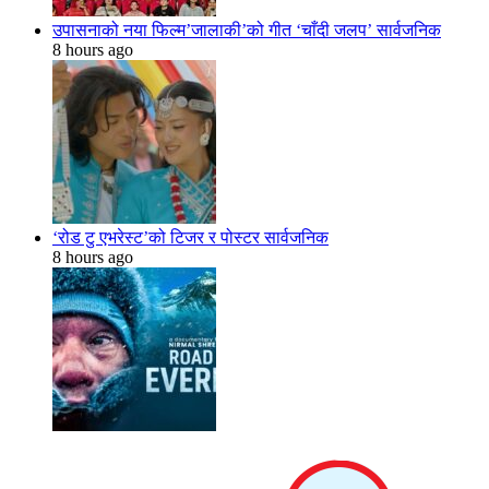
उपासनाको नया फिल्म’जालाकी’को गीत ‘चाँदी जलप’ सार्वजनिक
8 hours ago
‘रोड टु एभरेस्ट’को टिजर र पोस्टर सार्वजनिक
8 hours ago