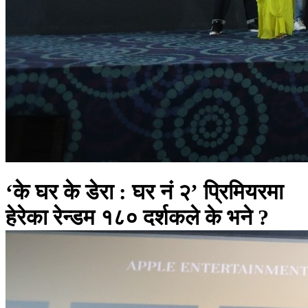
‘के घर के डेरा : घर नं २’ प्रिमियरमा
हेरेका रेन्डम १८० दर्शकले के भने ?