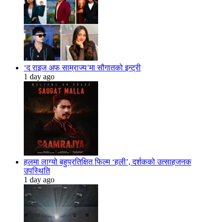
‘द राइज अफ साम्राज्य’मा सौगातको इन्ट्री
1 day ago
हलमा लाग्यो बहुप्रतिक्षित फिल्म ‘हली’, दर्शकको उत्साहजनक
उपस्थिति
1 day ago