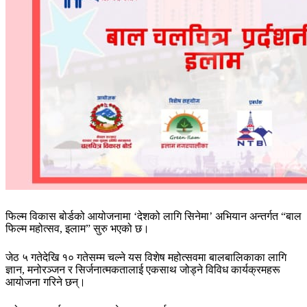
फिल्म विकास बोर्डको आयोजनामा ‘देशको लागि सिनेमा’ अभियान अन्तर्गत “बाल
फिल्म महोत्सव, इलाम” सुरु भएको छ।
जेठ ५ गतेदेखि १० गतेसम्म चल्ने यस विशेष महोत्सवमा बालबालिकाका लागि
ज्ञान, मनोरञ्जन र सिर्जनात्मकतालाई एकसाथ जोड्ने विविध कार्यक्रमहरू
आयोजना गरिने छन्।