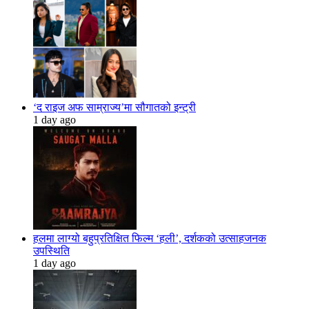
‘द राइज अफ साम्राज्य’मा सौगातको इन्ट्री
1 day ago
हलमा लाग्यो बहुप्रतिक्षित फिल्म ‘हली’, दर्शकको उत्साहजनक
उपस्थिति
1 day ago