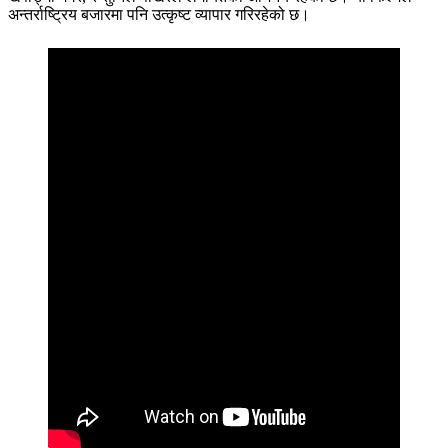
अन्तर्राष्ट्रिय बजारमा पनि उत्कृष्ट व्यापार गरिरहेको छ।