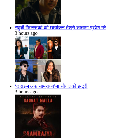
रघुजी फिल्म्सको को छायांकन तेश्रो सातामा प्रवेश गरे
3 hours ago
‘द राइज अफ साम्राज्य’मा सौगातको इन्ट्री
3 hours ago