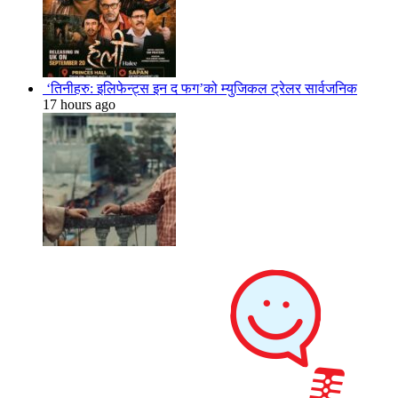
‘तिनीहरु: इलिफेन्ट्स इन द फग’को म्युजिकल ट्रेलर सार्वजनिक
17 hours ago