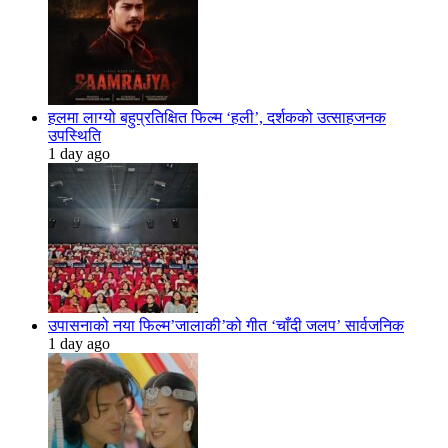
हलमा लाग्यो बहुप्रतिक्षित फिल्म ‘हली’, दर्शकको उत्साहजनक
उपस्थिति
1 day ago
उपासनाको नया फिल्म’जालाकी’को गीत ‘चाँदी जलप’ सार्वजनिक
1 day ago