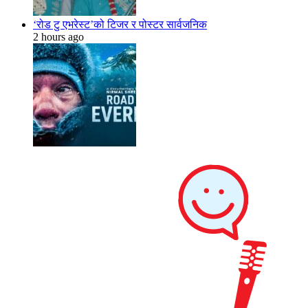
‘रोड टु एभरेस्ट’को टिजर र पोस्टर सार्वजनिक
2 hours ago