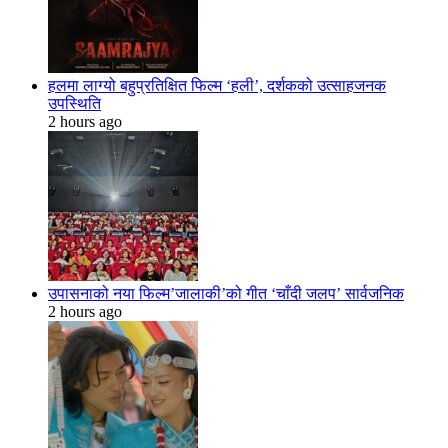
हलमा लाग्यो बहुप्रतिक्षित फिल्म ‘हली’, दर्शकको उत्साहजनक
उपस्थिति
2 hours ago
उपासनाको नया फिल्म’जालाकी’को गीत ‘चाँदी जलप’ सार्वजनिक
2 hours ago