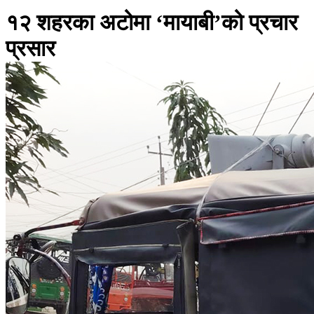
१२ शहरका अटोमा ‘मायाबी’को प्रचार
प्रसार