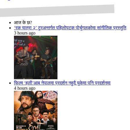
आज के छ?
‘रक यात्रा २’ टुरअन्तर्गत पहिलोपटक पोर्चुगलकोमा सांगीतिक प्रस्तुति
3 hours ago
फिल्म ‘हली’आब नेपालमा प्रदर्शन नहुदै युकेमा पनि प्रदर्शनमा
4 hours ago