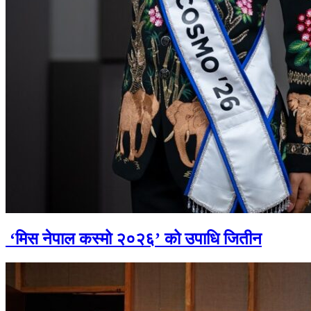
‘मिस नेपाल कस्मो २०२६’ को उपाधि जितीन