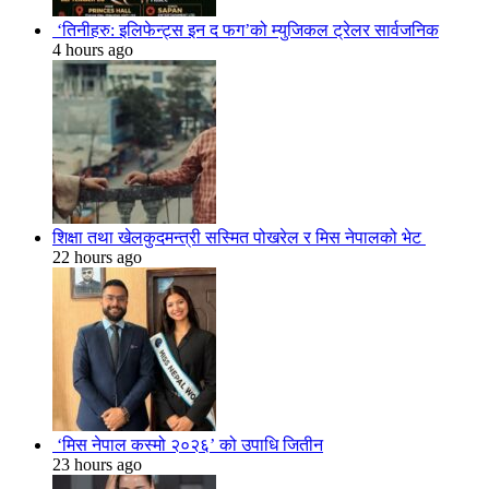
‘तिनीहरु: इलिफेन्ट्स इन द फग’को म्युजिकल ट्रेलर सार्वजनिक
4 hours ago
शिक्षा तथा खेलकुदमन्त्री सस्मित पोखरेल र मिस नेपालको भेट
22 hours ago
‘मिस नेपाल कस्मो २०२६’ को उपाधि जितीन
23 hours ago