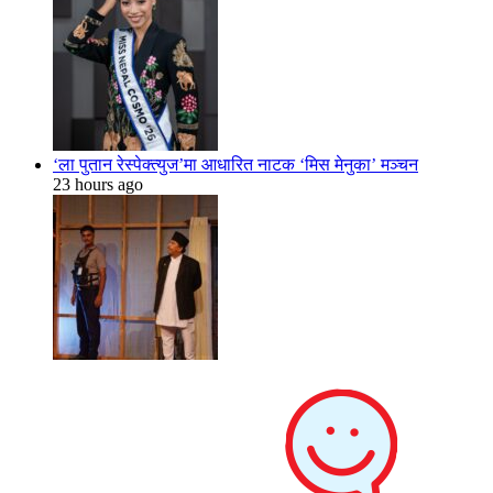
‘ला पुतान रेस्पेक्त्युज’मा आधारित नाटक ‘मिस मेनुका’ मञ्चन
23 hours ago