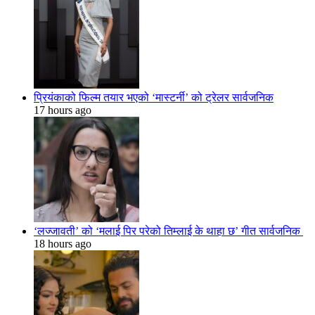
प्रियंकाको फिल्म तयार भएको ‘मास्टर्नी’ को ट्रेलर सार्वजनिक
17 hours ago
‘लज्जावती’ को ‘मलाई पिर परेको तिम्लाई के थाहा छ’ गीत सार्वजनिक
18 hours ago