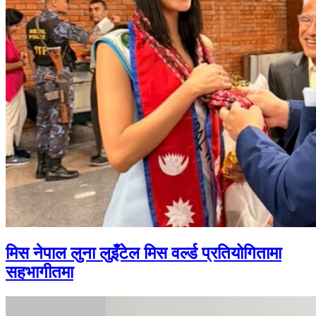
मिस नेपाल लुना लुइँटेल मिस वर्ल्ड प्रतियोगितामा
सहभागीतमा