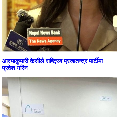
आस्माकुमारी केसीले राष्ट्रिय प्रजातन्त्र पार्टीमा
प्रवेश गरिन