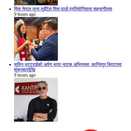
मिस नेपाल लुना लुइँटेल मिस वर्ल्ड प्रतियोगितामा सहभागीतमा
9 hours ago
सुविन भट्टराईको अर्पण थापा नाटक अभिनयमा, कान्तिपुर थिएटरमा
शुक्रबारदेखि
9 hours ago