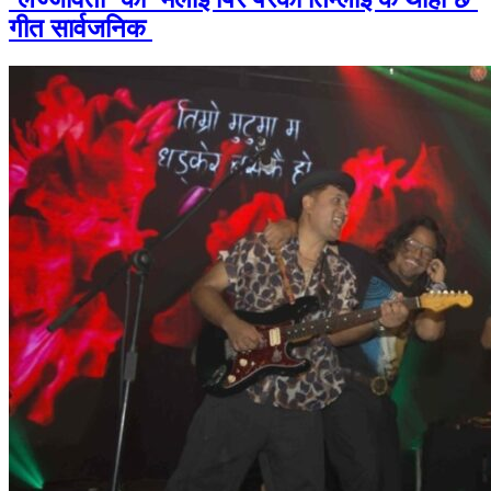
गीत सार्वजनिक