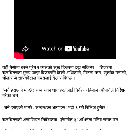
यही मेसोमा बस्ने प्रेम र त्यसको सुख टिजरमा देख्न सकिन्छ । टिजरमा
चलचित्रका मुख्य पात्र विजयसँगै केकी अधिकारी, मिरुना मगर, सुशांक मैनाली,
भोलाराज सापकोटालगायतलाई देख्न सकिन्छ ।
‘जनै हराएको मान्छे : सम्बन्धका धागाहरू’लाई निर्देशक हिमाल न्यौपानेले निर्देशन
गरेका छन् ।
‘जनै हराएको मान्छे : सम्बन्धका धागाहरू’ भदौ ६ गते रिलिज हुनेछ ।
चलचित्रको असोसियट निर्देशकमा ‘प्रेमगीत ३’ अभिनेता मनिष राउत छन् ।