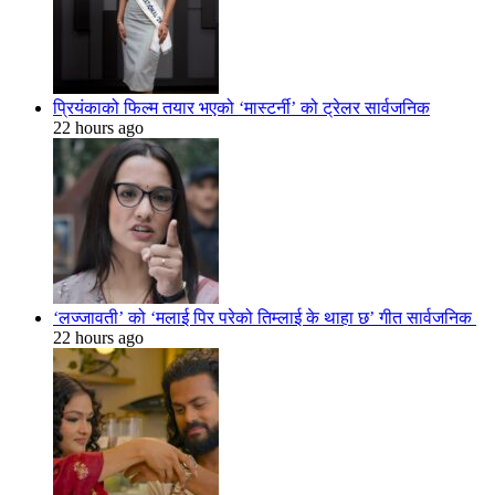
प्रियंकाको फिल्म तयार भएको ‘मास्टर्नी’ को ट्रेलर सार्वजनिक
22 hours ago
‘लज्जावती’ को ‘मलाई पिर परेको तिम्लाई के थाहा छ’ गीत सार्वजनिक
22 hours ago