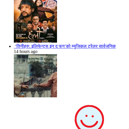
‘तिनीहरु: इलिफेन्ट्स इन द फग’को म्युजिकल ट्रेलर सार्वजनिक
14 hours ago