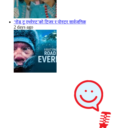
‘रोड टु एभरेस्ट’को टिजर र पोस्टर सार्वजनिक
2 days ago