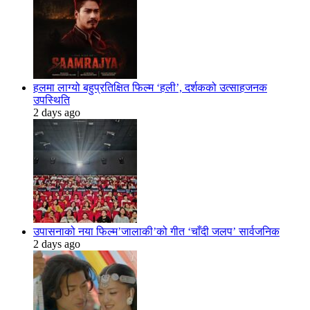
हलमा लाग्यो बहुप्रतिक्षित फिल्म ‘हली’, दर्शकको उत्साहजनक
उपस्थिति
2 days ago
उपासनाको नया फिल्म’जालाकी’को गीत ‘चाँदी जलप’ सार्वजनिक
2 days ago