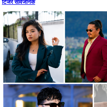
टिजर सार्वजनिक