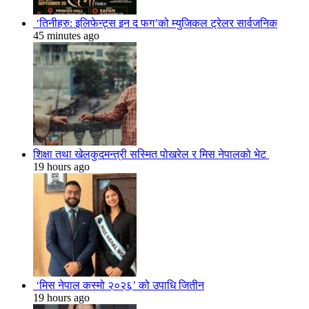
‘तिनीहरु: इलिफेन्ट्स इन द फग’को म्युजिकल ट्रेलर सार्वजनिक
45 minutes ago
शिक्षा तथा खेलकुदमन्त्री सस्मित पोखरेल र मिस नेपालको भेट
19 hours ago
‘मिस नेपाल कस्मो २०२६’ को उपाधि जितीन
19 hours ago