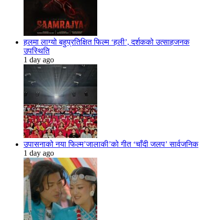
हलमा लाग्यो बहुप्रतिक्षित फिल्म ‘हली’, दर्शकको उत्साहजनक
उपस्थिति
1 day ago
उपासनाको नया फिल्म’जालाकी’को गीत ‘चाँदी जलप’ सार्वजनिक
1 day ago