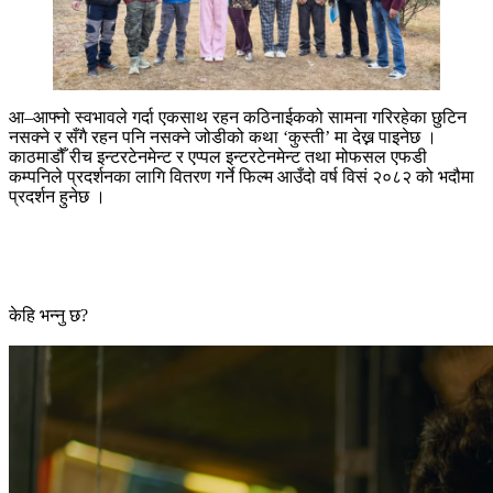
आ–आफ्नो स्वभावले गर्दा एकसाथ रहन कठिनाईकको सामना गरिरहेका छुटिन
नसक्ने र सँगै रहन पनि नसक्ने जोडीको कथा ‘कुस्ती’ मा देख्न पाइनेछ ।
काठमाडौँ रीच इन्टरटेनमेन्ट र एप्पल इन्टरटेनमेन्ट तथा मोफसल एफडी
कम्पनिले प्रदर्शनका लागि वितरण गर्ने फिल्म आउँदो वर्ष विसं २०८२ को भदौमा
प्रदर्शन हुनेछ ।
केहि भन्नु छ?