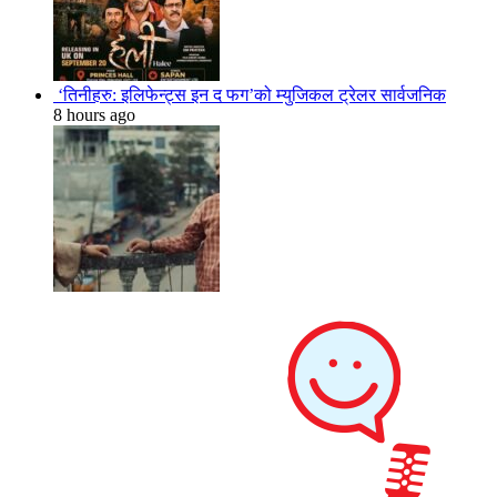
‘तिनीहरु: इलिफेन्ट्स इन द फग’को म्युजिकल ट्रेलर सार्वजनिक
8 hours ago