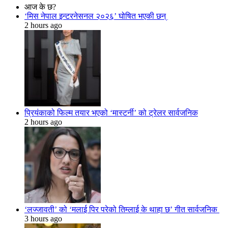
आज के छ?
‘मिस नेपाल इन्टरनेसनल २०२६’ घोषित भएकी छन्
2 hours ago
प्रियंकाको फिल्म तयार भएको ‘मास्टर्नी’ को ट्रेलर सार्वजनिक
2 hours ago
‘लज्जावती’ को ‘मलाई पिर परेको तिम्लाई के थाहा छ’ गीत सार्वजनिक
3 hours ago