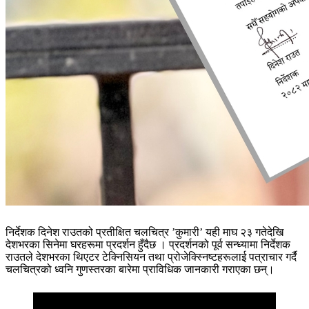
निर्देशक दिनेश राउतको प्रतीक्षित चलचित्र ’कुमारी’ यही माघ २३ गतेदेखि
देशभरका सिनेमा घरहरूमा प्रदर्शन हुँदैछ । प्रदर्शनको पूर्व सन्ध्यामा निर्देशक
राउतले देशभरका थिएटर टेक्निसियन तथा प्रोजेक्स्निष्टहरूलाई पत्राचार गर्दै
चलचित्रको ध्वनि गुणस्तरका बारेमा प्राविधिक जानकारी गराएका छन्।