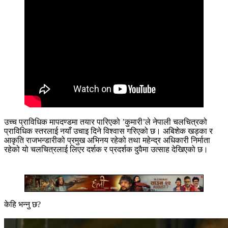
उच्च प्राविधिक मापदण्डमा तयार पारिएको ’कुमारी’ले नेपाली चलचित्रको
प्राविधिक स्तरलाई नयाँ उचाइ दिने विश्वास गरिएको छ। अबिशेक खड्का र
आकृति राजभन्डारीको प्रमुख अभिनय रहेको तथा महेन्द्र अधिकारी निर्माता
रहेको यो चलचित्रलाई लिएर दर्शक र प्रदर्शक दुवैमा उत्साह देखिएको छ।
केहि भन्नु छ?