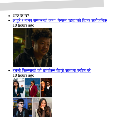
आज के छ?
लाहुरे र मानव सम्बन्धको कथा ‘पेन्सन पट्टा’को टिजर सार्वजनिक
18 hours ago
रघुजी फिल्म्सको को छायांकन तेश्रो सातामा प्रवेश गरे
18 hours ago