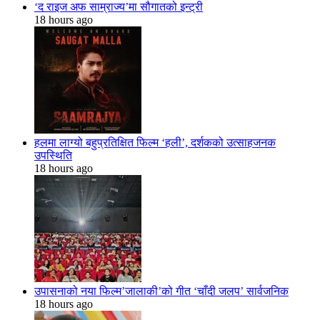
‘द राइज अफ साम्राज्य’मा सौगातको इन्ट्री
18 hours ago
हलमा लाग्यो बहुप्रतिक्षित फिल्म ‘हली’, दर्शकको उत्साहजनक
उपस्थिति
18 hours ago
उपासनाको नया फिल्म’जालाकी’को गीत ‘चाँदी जलप’ सार्वजनिक
18 hours ago