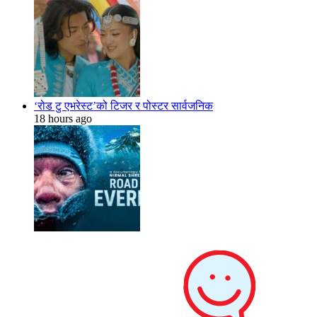
‘रोड टु एभरेस्ट’को टिजर र पोस्टर सार्वजनिक
18 hours ago