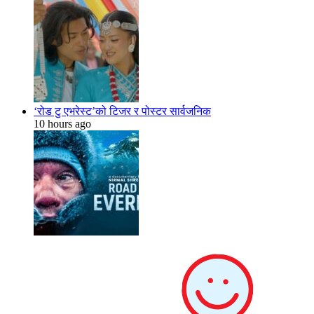
‘रोड टु एभरेस्ट’को टिजर र पोस्टर सार्वजनिक
10 hours ago