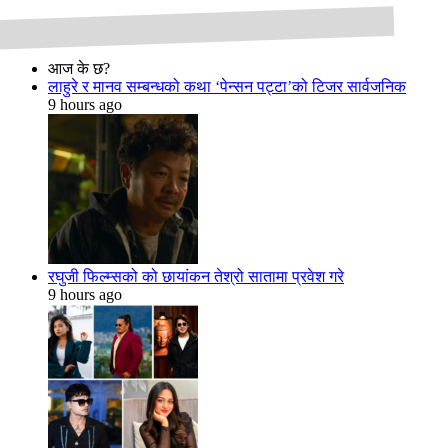
आज के छ?
लाहुरे र मानव सम्बन्धको कथा ‘पेन्सन पट्टा’को टिजर सार्वजनिक
9 hours ago
रघुजी फिल्म्सको को छायांकन तेश्रो सातामा प्रवेश गरे
9 hours ago