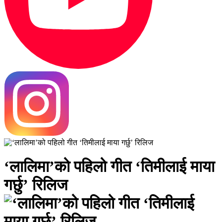
‘लालिमा’को पहिलो गीत ‘तिमीलाई माया
गर्छु’ रिलिज