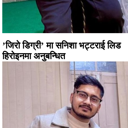
’जिरो डिग्री’ मा सनिशा भट्टराई लिड
हिरोइनमा अनुबन्धित