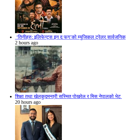
‘तिनीहरु: इलिफेन्ट्स इन द फग’को म्युजिकल ट्रेलर सार्वजनिक
2 hours ago
शिक्षा तथा खेलकुदमन्त्री सस्मित पोखरेल र मिस नेपालको भेट
20 hours ago