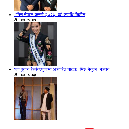
‘मिस नेपाल कस्मो २०२६’ को उपाधि जितीन
20 hours ago
‘ला पुतान रेस्पेक्त्युज’मा आधारित नाटक ‘मिस मेनुका’ मञ्चन
20 hours ago