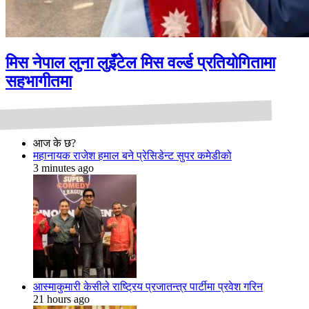
मिस नेपाल लुना लुइँटेल मिस वर्ल्ड प्रतियोगितामा
सहभागीतमा
आज के छ?
महानायक राजेश हमाल बने प्रेसिडेन्ट सुपर कमेडीको
3 minutes ago
आस्माकुमारी केसीले राष्ट्रिय प्रजातन्त्र पार्टीमा प्रवेश गरिन
21 hours ago