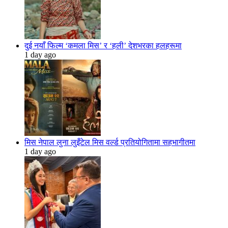
दुई नयाँ फिल्म ‘कमला मिस’ र ‘हली’ देशभरका हलहरूमा
1 day ago
मिस नेपाल लुना लुइँटेल मिस वर्ल्ड प्रतियोगितामा सहभागीतमा
1 day ago