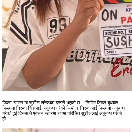
फिल्म ‘पारस’मा सुशील श्रेष्ठको इन्ट्री भएको छ । निर्माण टिमले बुधबार
फिल्ममा निरुता सिंहलाई अनुबन्ध गरेको थियो । निरुतालाई फिल्ममा अनुबन्ध
गरेको दुई दिनमा नै एक्सन स्टारमा रुपमा परिचित सुशीललाई अनुबन्ध गरेको
हो।