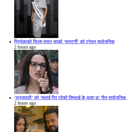
प्रियंकाको फिल्म तयार भएको ‘मास्टर्नी’ को ट्रेलर सार्वजनिक
2 hours ago
‘लज्जावती’ को ‘मलाई पिर परेको तिम्लाई के थाहा छ’ गीत सार्वजनिक
2 hours ago