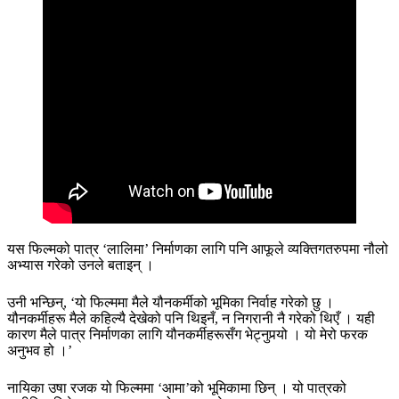
यस फिल्मको पात्र ‘लालिमा’ निर्माणका लागि पनि आफूले व्यक्तिगतरुपमा नौलो
अभ्यास गरेको उनले बताइन् ।
उनी भन्छिन्, ‘यो फिल्ममा मैले यौनकर्मीको भूमिका निर्वाह गरेको छु ।
यौनकर्मीहरू मैले कहिल्यै देखेको पनि थिइनँ, न निगरानी नै गरेको थिएँ । यही
कारण मैले पात्र निर्माणका लागि यौनकर्मीहरूसँग भेट्नुपर्‍यो । यो मेरो फरक
अनुभव हो ।’
नायिका उषा रजक यो फिल्ममा ‘आमा’को भूमिकामा छिन् । यो पात्रको