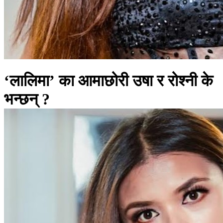
‘लालिमा’ का आमाछोरी उषा र रोश्नी के
भन्छन् ?