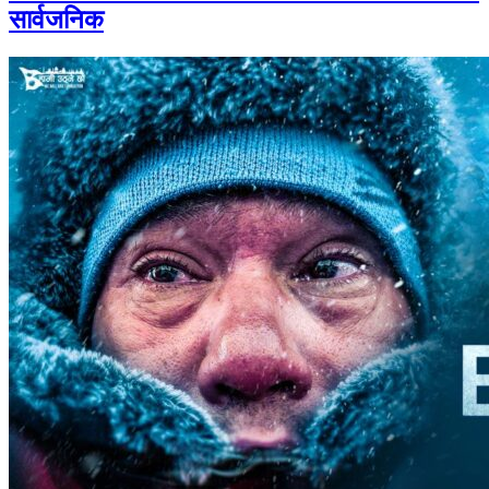
सार्वजनिक