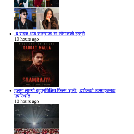
‘द राइज अफ साम्राज्य’मा सौगातको इन्ट्री
10 hours ago
हलमा लाग्यो बहुप्रतिक्षित फिल्म ‘हली’, दर्शकको उत्साहजनक
उपस्थिति
10 hours ago