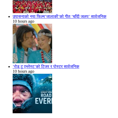
उपासनाको नया फिल्म’जालाकी’को गीत ‘चाँदी जलप’ सार्वजनिक
10 hours ago
‘रोड टु एभरेस्ट’को टिजर र पोस्टर सार्वजनिक
10 hours ago