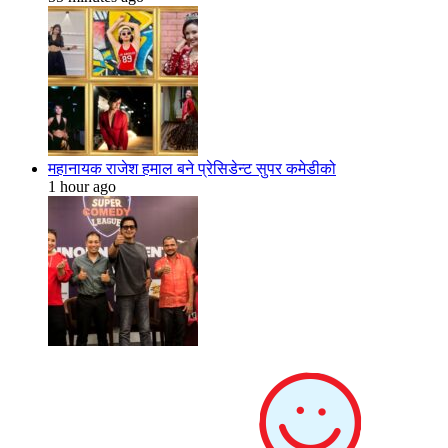
महानायक राजेश हमाल बने प्रेसिडेन्ट सुपर कमेडीको
1 hour ago