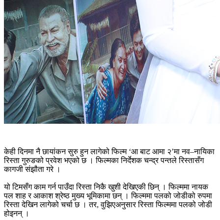
केही दिनमा नै छायांकन सुरु हुन लागेको फिल्म ‘आ बाट आमा २’मा नव–नायिका
रिस्ता गुरुङको प्रवेश भएको छ । फिल्मका निर्देशक चन्द्र पन्तले रिस्तासँग
कागजी संझौता गरे ।
यो टिमसँग काम गर्न पाउँदा रिस्ता निकै खुशी देखिएकी छिन् । फिल्ममा नायक
पल शाह र आकाश श्रेष्ठ मुख्य भूमिकामा छन् । फिल्ममा पलको जोडीको रुपमा
रिस्ता देखिन लागेको चर्चा छ । तर, वुझिएअनुसार रिस्ता फिल्ममा पलको जोडी
होइनन् ।