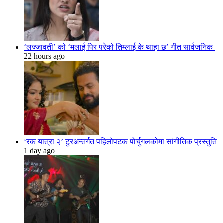
‘लज्जावती’ को ‘मलाई पिर परेको तिम्लाई के थाहा छ’ गीत सार्वजनिक
22 hours ago
‘रक यात्रा २’ टुरअन्तर्गत पहिलोपटक पोर्चुगलकोमा सांगीतिक प्रस्तुति
1 day ago