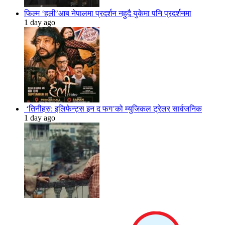
फिल्म ‘हली’आब नेपालमा प्रदर्शन नहुदै युकेमा पनि प्रदर्शनमा
1 day ago
‘तिनीहरु: इलिफेन्ट्स इन द फग’को म्युजिकल ट्रेलर सार्वजनिक
1 day ago