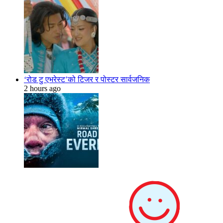
‘रोड टु एभरेस्ट’को टिजर र पोस्टर सार्वजनिक
2 hours ago