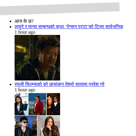
आज के छ?
लाहुरे र मानव सम्बन्धको कथा ‘पेन्सन पट्टा’को टिजर सार्वजनिक
1 hour ago
रघुजी फिल्म्सको को छायांकन तेश्रो सातामा प्रवेश गरे
1 hour ago