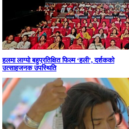
हलमा लाग्यो बहुप्रतिक्षित फिल्म ‘हली’, दर्शकको
उत्साहजनक उपस्थिति