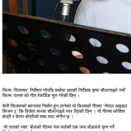
फिल्म ‘पिताम्बर’ निर्देशन गरेपछि चर्चामा आएकी निर्देशक कृषा चौलागाइले नयाँ
फिल्म ‘पारस’को गीत रेकर्डिङ सुरु गरेकी छिन् ।
केपी फिल्मस्को ब्यानरमा निर्माण हुन लागेको यो फिल्मको गीतमा ‘नेपाल आइडल
सिजन ३’ कि विजेता सज्जा चौलागाइले स्वर दिएकी छिन् । यो गीतमा कोशिश
क्षेत्री र केतन क्षेत्रीको शब्द तथा संगीत छ ।
‘यो रातको नशा’ बोलको गीतमा नाम चलेकी एक जना मोडलले नृत्य गर्ने