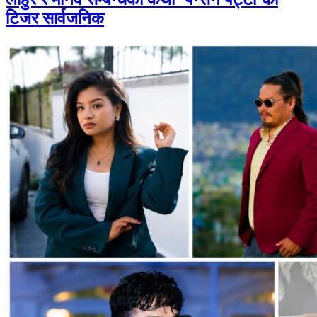
टिजर सार्वजनिक