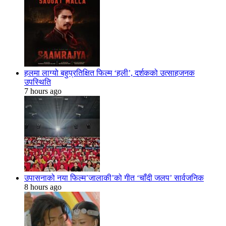
हलमा लाग्यो बहुप्रतिक्षित फिल्म ‘हली’, दर्शकको उत्साहजनक
उपस्थिति
7 hours ago
उपासनाको नया फिल्म’जालाकी’को गीत ‘चाँदी जलप’ सार्वजनिक
8 hours ago