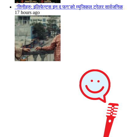
‘तिनीहरु: इलिफेन्ट्स इन द फग’को म्युजिकल ट्रेलर सार्वजनिक
17 hours ago