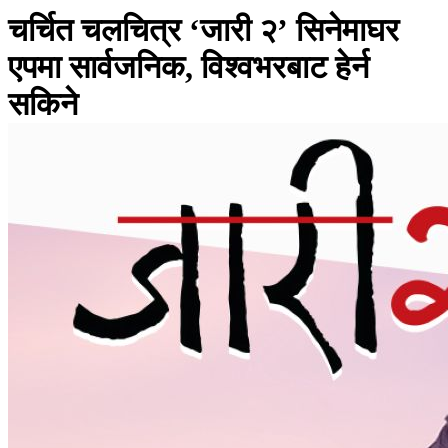
चर्चित चलचित्र ‘जारी २’ सिनेमाघर
एपमा सार्वजनिक, विश्वभरबाट हेर्न
सकिने