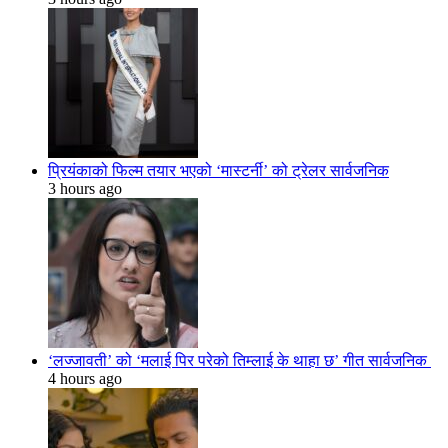
प्रियंकाको फिल्म तयार भएको ‘मास्टर्नी’ को ट्रेलर सार्वजनिक
3 hours ago
‘लज्जावती’ को ‘मलाई पिर परेको तिम्लाई के थाहा छ’ गीत सार्वजनिक
4 hours ago