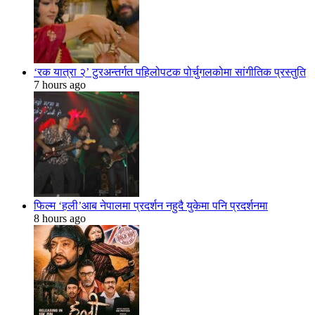
‘रक यात्रा २’ टुरअन्तर्गत पहिलोपटक पोर्चुगलकोमा सांगीतिक प्रस्तुति
7 hours ago
फिल्म ‘हली’आब नेपालमा प्रदर्शन नहुदै युकेमा पनि प्रदर्शनमा
8 hours ago