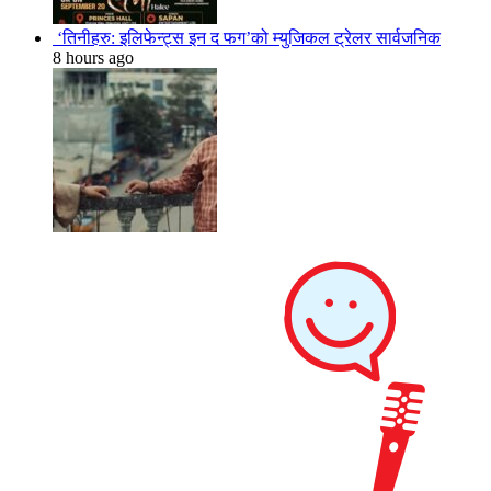
‘तिनीहरु: इलिफेन्ट्स इन द फग’को म्युजिकल ट्रेलर सार्वजनिक
8 hours ago