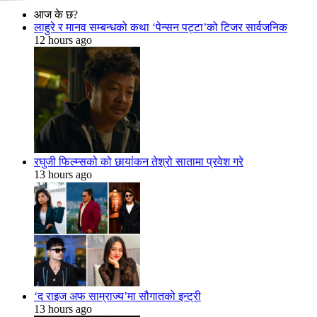
आज के छ?
लाहुरे र मानव सम्बन्धको कथा ‘पेन्सन पट्टा’को टिजर सार्वजनिक
12 hours ago
रघुजी फिल्म्सको को छायांकन तेश्रो सातामा प्रवेश गरे
13 hours ago
‘द राइज अफ साम्राज्य’मा सौगातको इन्ट्री
13 hours ago