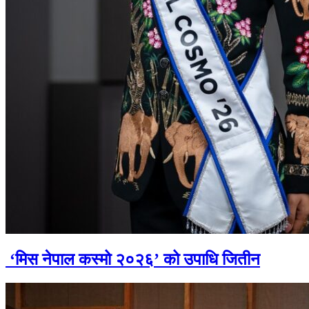
‘मिस नेपाल कस्मो २०२६’ को उपाधि जितीन