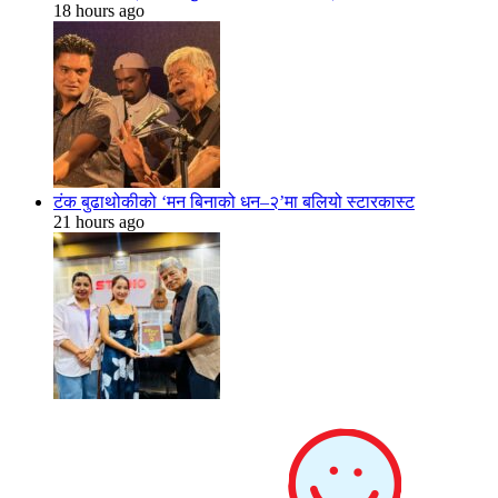
18 hours ago
टंक बुढाथोकीको ‘मन बिनाको धन–२’मा बलियो स्टारकास्ट
21 hours ago