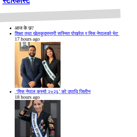
स्टारकास्ट
आज के छ?
शिक्षा तथा खेलकुदमन्त्री सस्मित पोखरेल र मिस नेपालको भेट
17 hours ago
‘मिस नेपाल कस्मो २०२६’ को उपाधि जितीन
18 hours ago