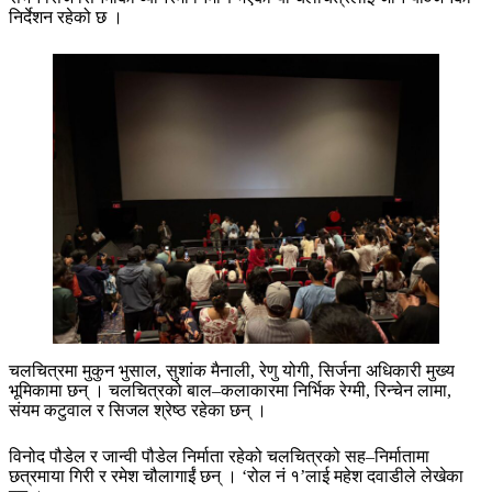
निर्देशन रहेको छ ।
चलचित्रमा मुकुन भुसाल, सुशांक मैनाली, रेणु योगी, सिर्जना अधिकारी मुख्य
भूमिकामा छन् । चलचित्रको बाल–कलाकारमा निर्भिक रेग्मी, रिन्चेन लामा,
संयम कटुवाल र सिजल श्रेष्ठ रहेका छन् ।
विनोद पौडेल र जान्वी पौडेल निर्माता रहेको चलचित्रको सह–निर्मातामा
छत्रमाया गिरी र रमेश चौलागाईं छन् । ‘रोल नं १’लाई महेश दवाडीले लेखेका