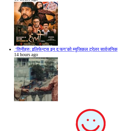
‘तिनीहरु: इलिफेन्ट्स इन द फग’को म्युजिकल ट्रेलर सार्वजनिक
14 hours ago