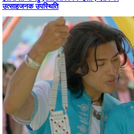
उत्साहजनक उपस्थिति