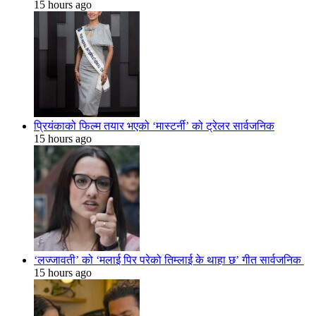
15 hours ago
प्रियंकाको फिल्म तयार भएको ‘मास्टर्नी’ को ट्रेलर सार्वजनिक
15 hours ago
‘लज्जावती’ को ‘मलाई पिर परेको तिम्लाई के थाहा छ’ गीत सार्वजनिक
15 hours ago