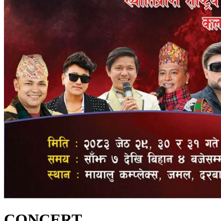
CONCERT