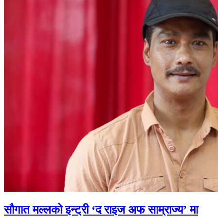
सौगात मल्लको इन्ट्री ‘द राइज अफ साम्राज्य’ मा