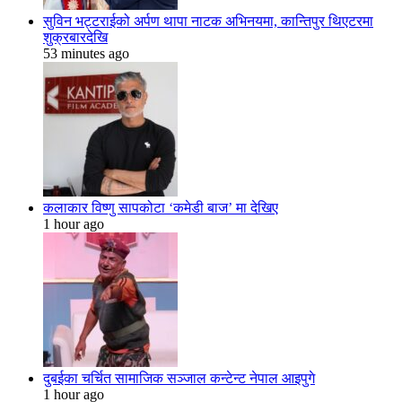
सुविन भट्टराईको अर्पण थापा नाटक अभिनयमा, कान्तिपुर थिएटरमा
शुक्रबारदेखि
53 minutes ago
कलाकार विष्णु सापकोटा ‘कमेडी बाज’ मा देखिए
1 hour ago
दुबईका चर्चित सामाजिक सञ्जाल कन्टेन्ट नेपाल आइपुगे
1 hour ago