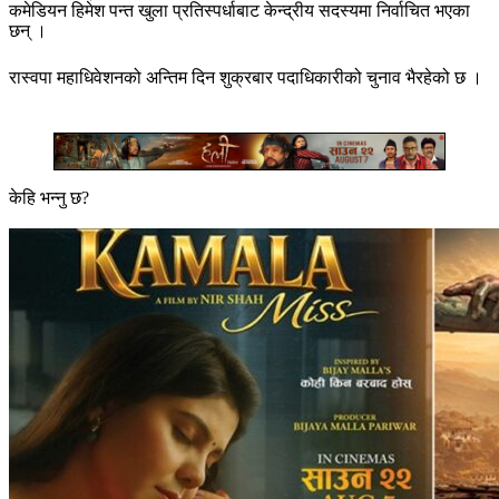
कमेडियन हिमेश पन्त खुला प्रतिस्पर्धाबाट केन्द्रीय सदस्यमा निर्वाचित भएका
छन् ।
रास्वपा महाधिवेशनको अन्तिम दिन शुक्रबार पदाधिकारीको चुनाव भैरहेको छ ।
केहि भन्नु छ?