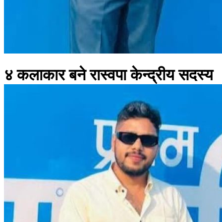
४ कलाकार बने रास्वपा केन्द्रीय सदस्य