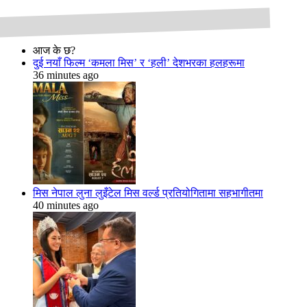
आज के छ?
दुई नयाँ फिल्म ‘कमला मिस’ र ‘हली’ देशभरका हलहरूमा
36 minutes ago
मिस नेपाल लुना लुइँटेल मिस वर्ल्ड प्रतियोगितामा सहभागीतमा
40 minutes ago