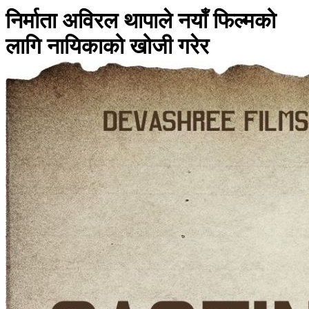
निर्माता अविरल थापाले नयाँ फिल्मको
लागि नायिकाको खोजी गरेर