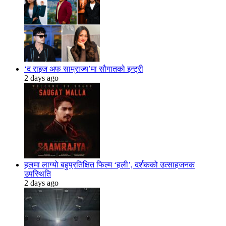
‘द राइज अफ साम्राज्य’मा सौगातको इन्ट्री
2 days ago
हलमा लाग्यो बहुप्रतिक्षित फिल्म ‘हली’, दर्शकको उत्साहजनक
उपस्थिति
2 days ago