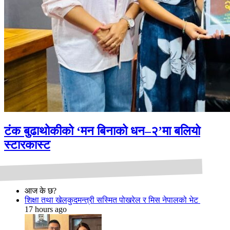
टंक बुढाथोकीको ‘मन बिनाको धन–२’मा बलियो
स्टारकास्ट
आज के छ?
शिक्षा तथा खेलकुदमन्त्री सस्मित पोखरेल र मिस नेपालको भेट
17 hours ago