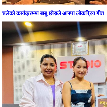
चलेको कार्यक्रममा बाबु-छोराले आफ्ना लोकप्रिय गीत