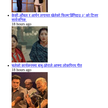
केकी,आँचल र आर्यन लगायत खेलेको फिल्म‘झिँगेदाउ २’ को टिजर
सार्वजनिक
18 hours ago
चलेको कार्यक्रममा बाबु-छोराले आफ्ना लोकप्रिय गीत
18 hours ago