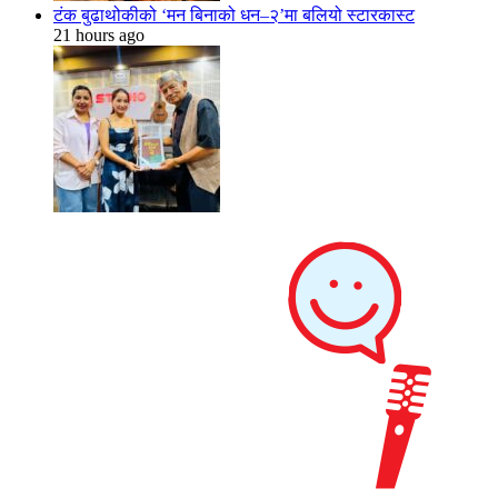
टंक बुढाथोकीको ‘मन बिनाको धन–२’मा बलियो स्टारकास्ट
21 hours ago