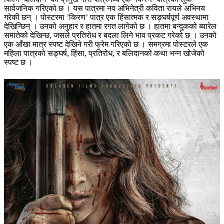
सार्वजनिक गरिएको छ । यस पात्रमा नव अभिनेत्री कविता रायले अभिनय
गरेकी छन् । पोस्टरमा ’किरण’ पात्र एक हिंसात्मक र सङ्घर्षपूर्ण अवस्थामा
देखिन्छिन् । उनको अनुहार र हातमा रगत लागेको छ । हातमा बन्दुकको ब्यारेल
समातेको देखिन्छ, जसले प्रतिरोध र बदला लिने भाव प्रकट गरेको छ । उनको
एक आँखा मात्र स्पष्ट देखिने गरी फ्रेम गरिएको छ । समग्रमा पोस्टरले एक
महिला पात्रको सङ्घर्ष, हिंसा, प्रतिरोध, र बलिदानको कथा भन्न खोजेको
स्पष्ट छ ।