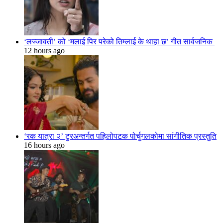
‘लज्जावती’ को ‘मलाई पिर परेको तिम्लाई के थाहा छ’ गीत सार्वजनिक
12 hours ago
‘रक यात्रा २’ टुरअन्तर्गत पहिलोपटक पोर्चुगलकोमा सांगीतिक प्रस्तुति
16 hours ago