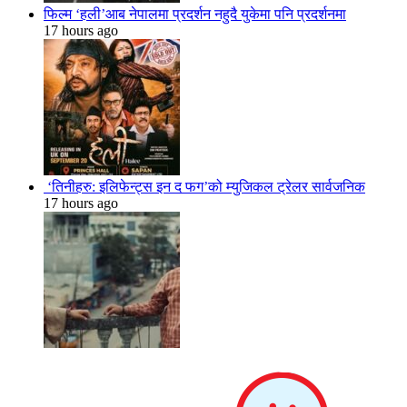
फिल्म ‘हली’आब नेपालमा प्रदर्शन नहुदै युकेमा पनि प्रदर्शनमा
17 hours ago
‘तिनीहरु: इलिफेन्ट्स इन द फग’को म्युजिकल ट्रेलर सार्वजनिक
17 hours ago