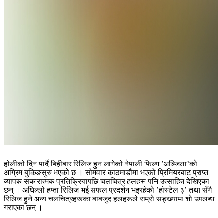
होलीको दिन पार्दै बिहीबार रिलिज हुन लागेको नेपाली फिल्म ’अञ्जिला’को
अग्रिम बुकिङसुरु भएको छ । सोमवार काठमाडौंमा भएको प्रिमियरबाट प्राप्त
व्यापक सकारात्मक प्रतिक्रियापछि चलचित्र हलहरू पनि उत्साहित देखिएका
छन् । अघिल्लो हप्ता रिलिज भई सफल प्रदर्शन भइरहेको ’होस्टेल ३’ तथा सँगै
रिलिज हुने अन्य चलचित्रहरूका बाबजुद हलहरूले राम्रो सङ्ख्यामा शो उपलब्ध
गराएका छन् ।