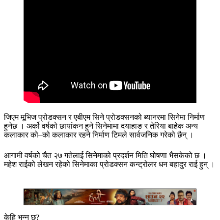
जिएम मूभिज प्रोडक्सन र एबीएम सिने प्रोडक्सनको ब्यानरमा सिनेमा निर्माण
हुनेछ । अर्को वर्षको छायांकन हुने सिनेमामा दयाहाङ र तेरिया बाहेक अन्य
कलाकार को–को कलाकार रहने निर्माण टिमले सार्वजनिक गरेको छैन् ।
आगामी वर्षको चैत २७ गतेलाई सिनेमाको प्रदर्शन मिति घोषणा भैसकेको छ ।
महेश राईको लेखन रहेको सिनेमाका प्रोडक्सन कन्ट्रोलर धन बहादुर राई हुन् ।
केहि भन्नु छ?