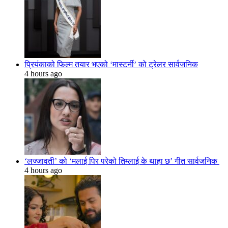
प्रियंकाको फिल्म तयार भएको ‘मास्टर्नी’ को ट्रेलर सार्वजनिक
4 hours ago
‘लज्जावती’ को ‘मलाई पिर परेको तिम्लाई के थाहा छ’ गीत सार्वजनिक
4 hours ago