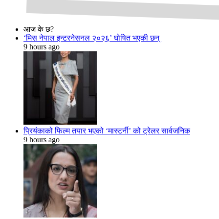
आज के छ?
‘मिस नेपाल इन्टरनेसनल २०२६’ घोषित भएकी छन्
9 hours ago
प्रियंकाको फिल्म तयार भएको ‘मास्टर्नी’ को ट्रेलर सार्वजनिक
9 hours ago