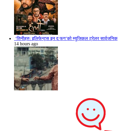
‘तिनीहरु: इलिफेन्ट्स इन द फग’को म्युजिकल ट्रेलर सार्वजनिक
14 hours ago