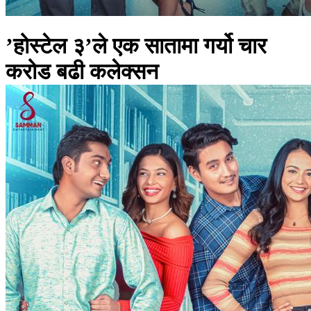
’होस्टेल ३’ले एक सातामा गर्यो चार
करोड बढी कलेक्सन